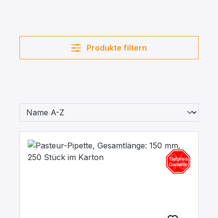
Produkte filtern