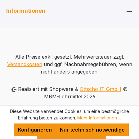
Informationen
Alle Preise exkl. gesetzl. Mehrwertsteuer zzgl.
Versandkosten
und ggf. Nachnahmegebühren, wenn
nicht anders angegeben.
Realisiert mit Shopware &
Ottscho IT GmbH
©
MBM-Lehrmittel 2026
Diese Website verwendet Cookies, um eine bestmögliche
Erfahrung bieten zu können.
Mehr Informationen ...
Konfigurieren
Nur technisch notwendige