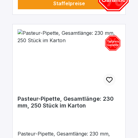
Staffelpreise
Pasteur-Pipette, Gesamtlänge: 230
mm, 250 Stück im Karton
Pasteur-Pipette, Gesamtlänge: 230 mm,