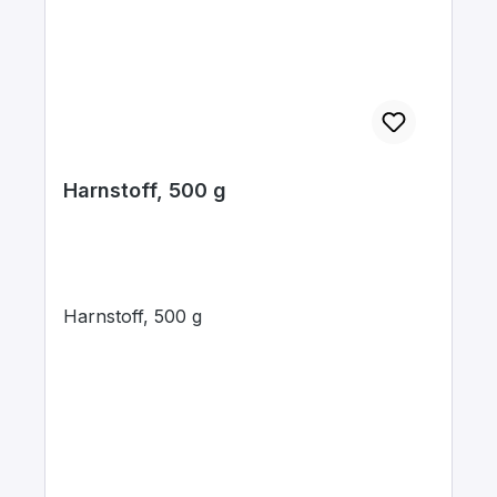
Harnstoff, 500 g
Harnstoff, 500 g