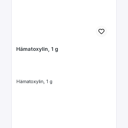
Hämatoxylin, 1 g
Hämatoxylin, 1 g