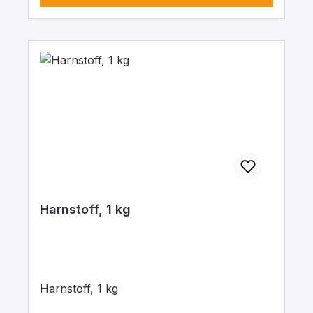
Harnstoff, 1 kg
Harnstoff, 1 kg