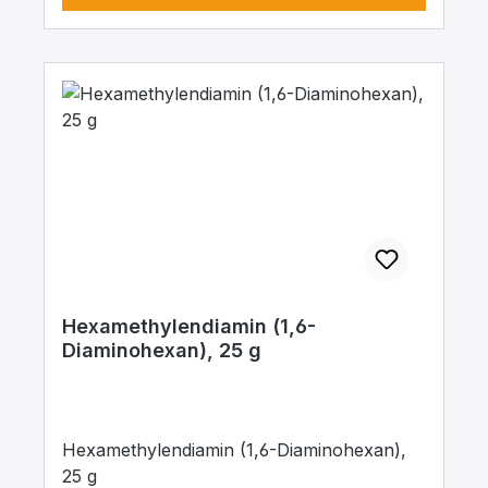
Hexamethylendiamin (1,6-
Diaminohexan), 25 g
Hexamethylendiamin (1,6-Diaminohexan),
25 g