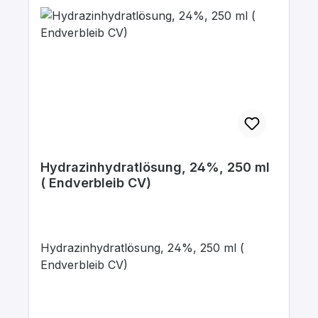
Hydrazinhydratlösung, 24%, 250 ml
( Endverbleib CV)
Hydrazinhydratlösung, 24%, 250 ml (
Endverbleib CV)