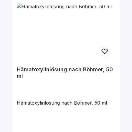
Hämatoxylinlösung nach Böhmer, 50
ml
Hämatoxylinlösung nach Böhmer, 50 ml