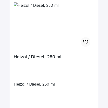
Heizöl / Diesel, 250 ml
Heizöl / Diesel, 250 ml