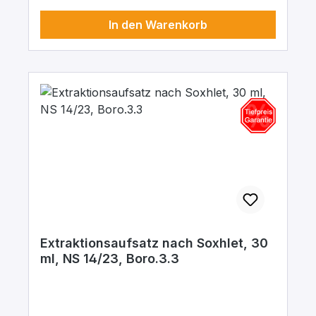
In den Warenkorb
Extraktionsaufsatz nach Soxhlet, 30
ml, NS 14/23, Boro.3.3