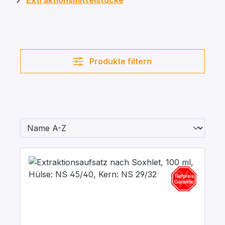
Extraktionsmittelstücke
Produkte filtern