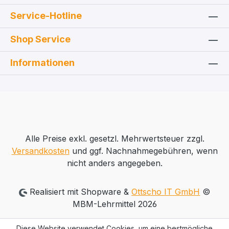
Service-Hotline
Shop Service
Informationen
Alle Preise exkl. gesetzl. Mehrwertsteuer zzgl.
Versandkosten
und ggf. Nachnahmegebühren, wenn
nicht anders angegeben.
Realisiert mit Shopware &
Ottscho IT GmbH
©
MBM-Lehrmittel 2026
Diese Website verwendet Cookies, um eine bestmögliche