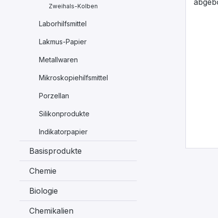
Zweihals-Kolben
Laborhilfsmittel
Lakmus-Papier
Metallwaren
Mikroskopiehilfsmittel
Porzellan
Silikonprodukte
Indikatorpapier
Basisprodukte
Chemie
Biologie
Chemikalien