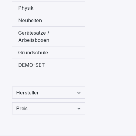
Physik
Neuheiten
Gerätesätze /
Arbeitsboxen
Grundschule
DEMO-SET
Hersteller
Preis