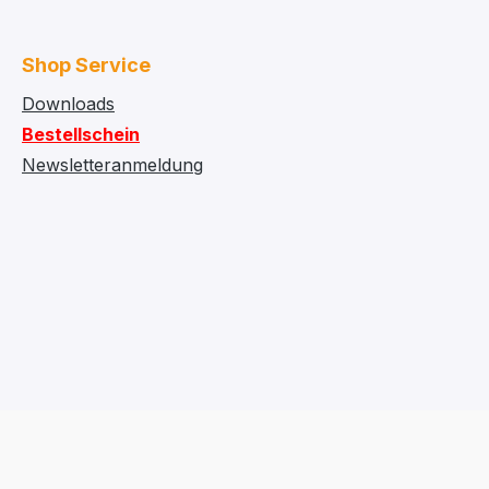
Shop Service
Downloads
Bestellschein
Newsletteranmeldung