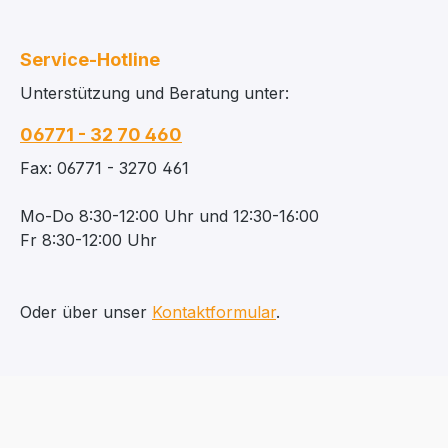
Service-Hotline
Unterstützung und Beratung unter:
06771 - 32 70 460
Fax: 06771 - 3270 461
Mo-Do 8:30-12:00 Uhr und 12:30-16:00
Fr 8:30-12:00 Uhr
Oder über unser
Kontaktformular
.