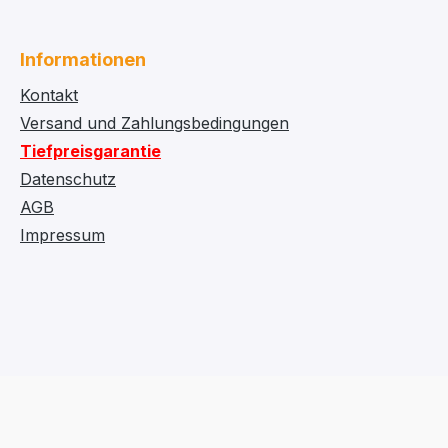
Informationen
Kontakt
Versand und Zahlungsbedingungen
Tiefpreisgarantie
Datenschutz
AGB
Impressum