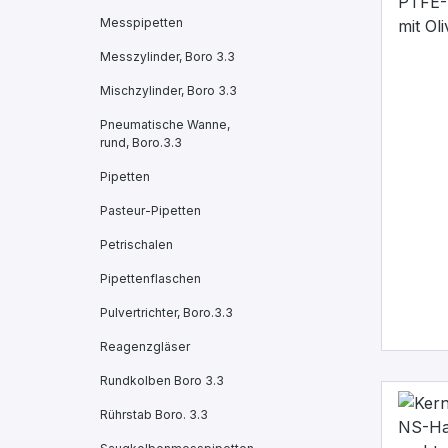
Messpipetten
Messzylinder, Boro 3.3
Mischzylinder, Boro 3.3
Pneumatische Wanne,
rund, Boro.3.3
Pipetten
Pasteur-Pipetten
Petrischalen
Pipettenflaschen
Pulvertrichter, Boro.3.3
Reagenzgläser
Rundkolben Boro 3.3
Rührstab Boro. 3.3