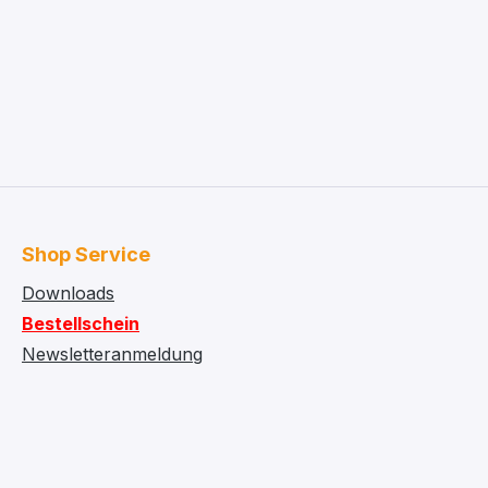
Shop Service
Downloads
Bestellschein
Newsletteranmeldung