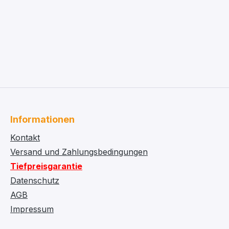
Informationen
Kontakt
Versand und Zahlungsbedingungen
Tiefpreisgarantie
Datenschutz
AGB
Impressum