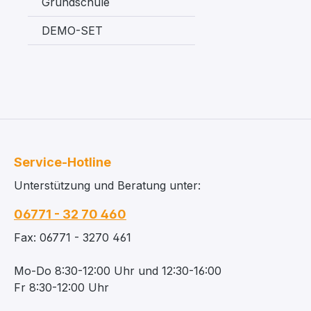
Grundschule
DEMO-SET
Service-Hotline
Unterstützung und Beratung unter:
06771 - 32 70 460
Fax: 06771 - 3270 461
Mo-Do 8:30-12:00 Uhr und 12:30-16:00
Fr 8:30-12:00 Uhr