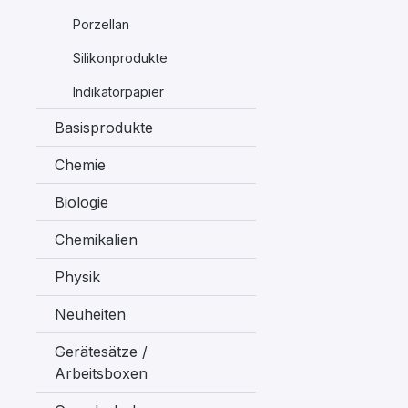
Porzellan
Silikonprodukte
Indikatorpapier
Basisprodukte
Chemie
Biologie
Chemikalien
Physik
Neuheiten
Gerätesätze /
Arbeitsboxen