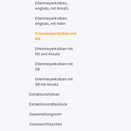
Erlenmeyerkolben,
enghals, mit Ansatz
Erlenmeyerkolben,
enghals, mit Hahn
Erlenmeyerkolben mit
NS
Erlenmeyerkolben mit
NS und Ansatz
Erlenmeyerkolben mit
SB
Erlenmeyerkolben mit
SB mit Ansatz
Extraktionshülsen
Extraktionsmittelstück
Gaseinleitungsrohr
Gaswaschflaschen