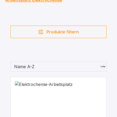
Arbeitsplatz Elektrochemie
Produkte filtern