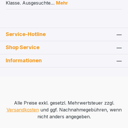
Klasse. Ausgesuchte…
Mehr
Service-Hotline
Shop Service
Informationen
Alle Preise exkl. gesetzl. Mehrwertsteuer zzgl.
Versandkosten
und ggf. Nachnahmegebühren, wenn
nicht anders angegeben.