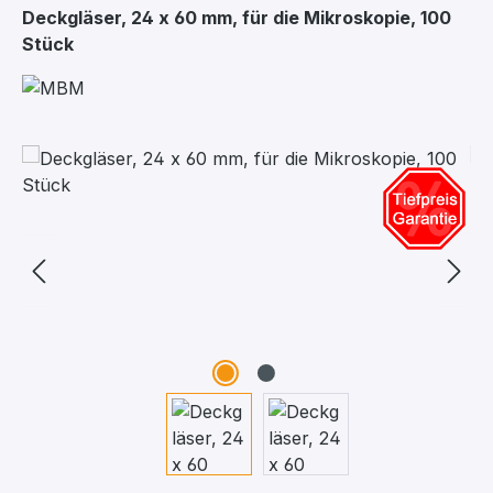
Deckgläser, 24 x 60 mm, für die Mikroskopie, 100
Stück
Bildergalerie überspringen