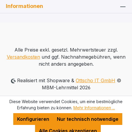
Informationen
Alle Preise exkl. gesetzl. Mehrwertsteuer zzgl.
Versandkosten
und ggf. Nachnahmegebühren, wenn
nicht anders angegeben.
Realisiert mit Shopware &
Ottscho IT GmbH
©
MBM-Lehrmittel 2026
Diese Website verwendet Cookies, um eine bestmögliche
Erfahrung bieten zu können.
Mehr Informationen ...
Konfigurieren
Nur technisch notwendige
Alle Cookies akzeptieren