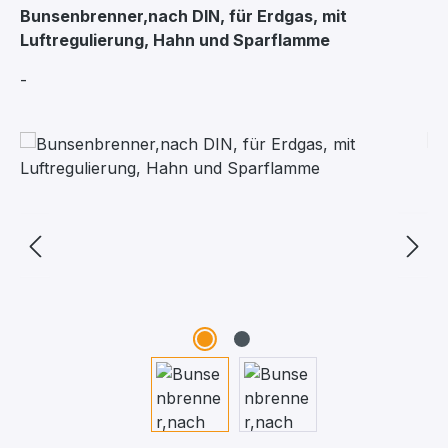
Bunsenbrenner,nach DIN, für Erdgas, mit
Luftregulierung, Hahn und Sparflamme
-
Bildergalerie überspringen