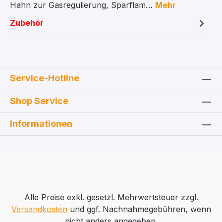
Hahn zur Gasregulierung, Sparflam…
Mehr
Zubehör
Service-Hotline
Shop Service
Informationen
Alle Preise exkl. gesetzl. Mehrwertsteuer zzgl.
Versandkosten
und ggf. Nachnahmegebühren, wenn
nicht anders angegeben.