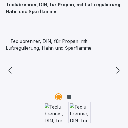
Teclubrenner, DIN, für Propan, mit Luftregulierung,
Hahn und Sparflamme
-
Bildergalerie überspringen