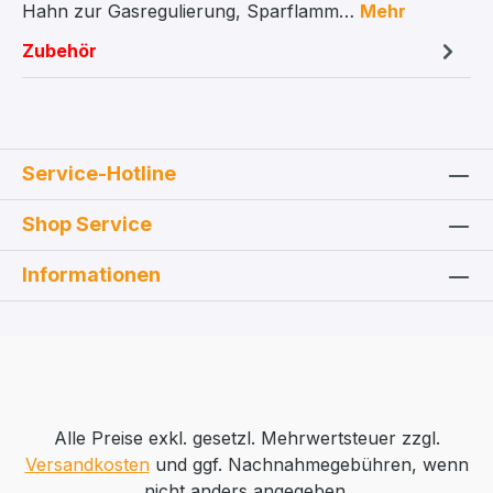
Hahn zur Gasregulierung, Sparflamm…
Mehr
Zubehör
Service-Hotline
Shop Service
Informationen
Alle Preise exkl. gesetzl. Mehrwertsteuer zzgl.
Versandkosten
und ggf. Nachnahmegebühren, wenn
nicht anders angegeben.