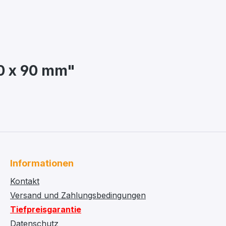
40 x 90 mm"
Informationen
Kontakt
Versand und Zahlungsbedingungen
Tiefpreisgarantie
Datenschutz