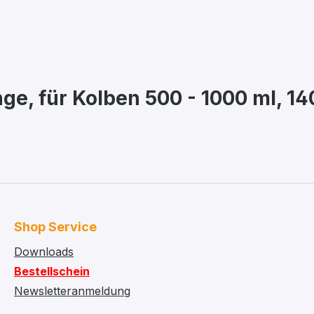
ge, für Kolben 500 - 1000 ml, 1
Shop Service
Downloads
Bestellschein
Newsletteranmeldung