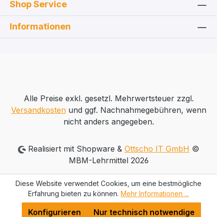
Shop Service
Informationen
Alle Preise exkl. gesetzl. Mehrwertsteuer zzgl.
Versandkosten
und ggf. Nachnahmegebühren, wenn
nicht anders angegeben.
Realisiert mit Shopware &
Ottscho IT GmbH
©
MBM-Lehrmittel 2026
Diese Website verwendet Cookies, um eine bestmögliche
Erfahrung bieten zu können.
Mehr Informationen ...
Konfigurieren
Nur technisch notwendige