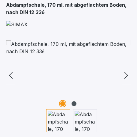
Abdampfschale, 170 ml, mit abgeflachtem Boden,
nach DIN 12 336
Bildergalerie überspringen