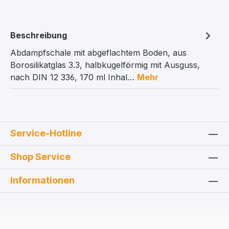
Beschreibung
Abdampfschale mit abgeflachtem Boden, aus
Borosilikatglas 3.3, halbkugelförmig mit Ausguss,
nach DIN 12 336, 170 ml Inhal…
Mehr
Service-Hotline
Shop Service
Informationen