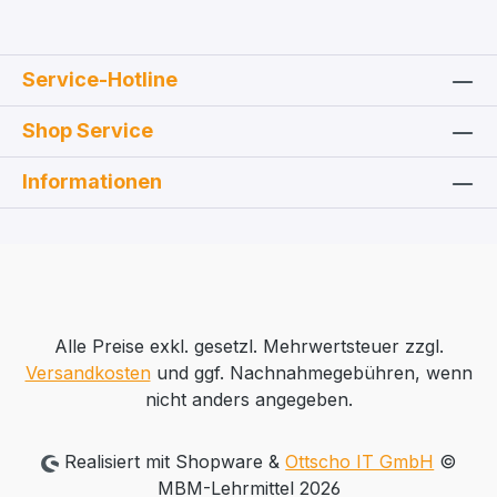
Service-Hotline
Shop Service
Informationen
Alle Preise exkl. gesetzl. Mehrwertsteuer zzgl.
Versandkosten
und ggf. Nachnahmegebühren, wenn
nicht anders angegeben.
Realisiert mit Shopware &
Ottscho IT GmbH
©
MBM-Lehrmittel 2026