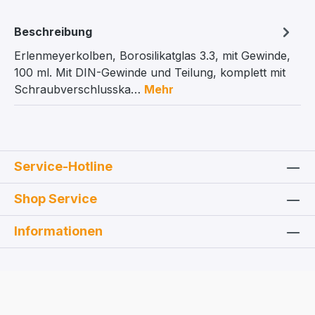
Beschreibung
Erlenmeyerkolben, Borosilikatglas 3.3, mit Gewinde,
100 ml. Mit DIN-Gewinde und Teilung, komplett mit
Schraubverschlusska…
Mehr
Service-Hotline
Shop Service
Informationen