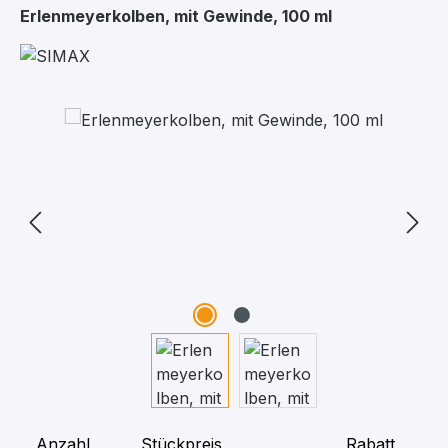
Erlenmeyerkolben, mit Gewinde, 100 ml
Bildergalerie überspringen
Anzahl
Stückpreis
Rabatt