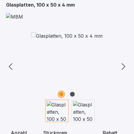
Glasplatten, 100 x 50 x 4 mm
Bildergalerie überspringen
Anzahl
Stückpreis
Rabatt