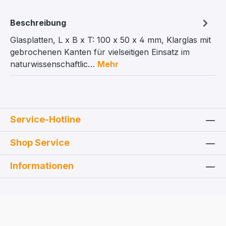
Beschreibung
Glasplatten, L x B x T: 100 x 50 x 4 mm, Klarglas mit
gebrochenen Kanten für vielseitigen Einsatz im
naturwissenschaftlic…
Mehr
Service-Hotline
Shop Service
Informationen