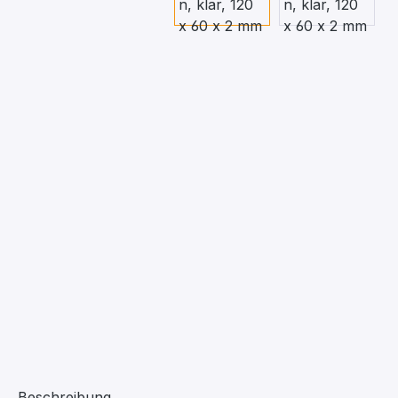
Beschreibung