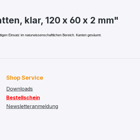
ten, klar, 120 x 60 x 2 mm"
eitigen Einsatz im naturwissenschaftlichen Bereich. Kanten gesäumt.
Shop Service
Downloads
Bestellschein
Newsletteranmeldung