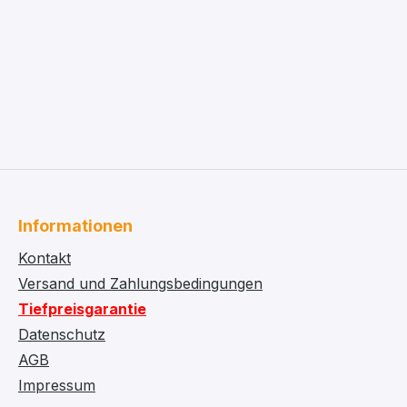
Informationen
Kontakt
Versand und Zahlungsbedingungen
Tiefpreisgarantie
Datenschutz
AGB
Impressum