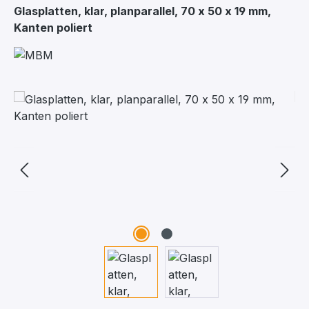
Glasplatten, klar, planparallel, 70 x 50 x 19 mm,
Kanten poliert
Bildergalerie überspringen