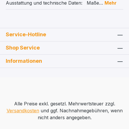
Ausstattung und technische Daten: Maße…
Mehr
Service-Hotline
Shop Service
Informationen
Alle Preise exkl. gesetzl. Mehrwertsteuer zzgl.
Versandkosten
und ggf. Nachnahmegebühren, wenn
nicht anders angegeben.