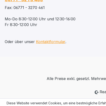
Fax: 06771 - 3270 461
Mo-Do 8:30-12:00 Uhr und 12:30-16:00
Fr 8:30-12:00 Uhr
Oder über unser
Kontaktformular
.
Alle Preise exkl. gesetzl. Mehrwe
Rea
Diese Website verwendet Cookies, um eine bestmögliche Erfah