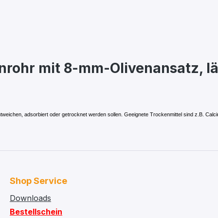
nrohr mit 8-mm-Olivenansatz, lä
eichen, adsorbiert oder getrocknet werden sollen. Geeignete Trockenmittel sind z.B. Calcium
Shop Service
Downloads
Bestellschein