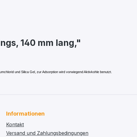
ngs, 140 mm lang,"
chlorid und Silica Gel, zur Adsorption wird vorwiegend Aktivkohle benutzt.
Informationen
Kontakt
Versand und Zahlungsbedingungen