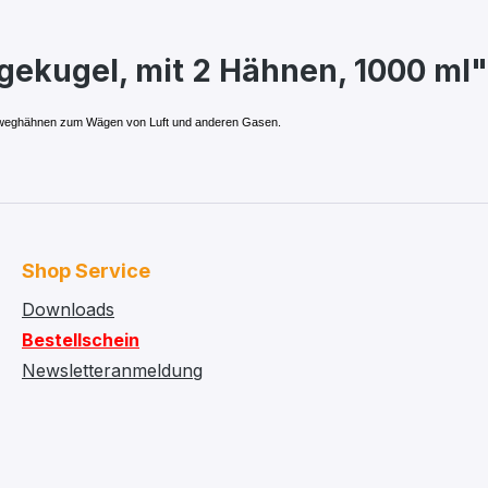
ekugel, mit 2 Hähnen, 1000 ml"
Einweghähnen zum Wägen von Luft und anderen Gasen.
Shop Service
Downloads
Bestellschein
Newsletteranmeldung