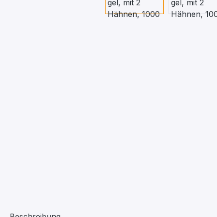
Beschreibung