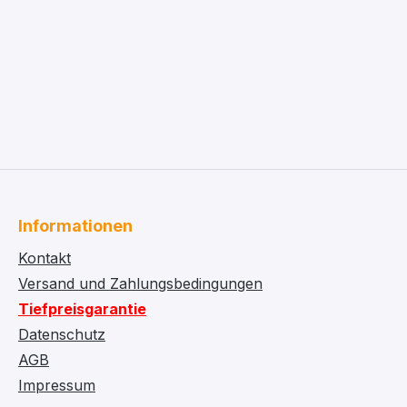
Informationen
Kontakt
Versand und Zahlungsbedingungen
Tiefpreisgarantie
Datenschutz
AGB
Impressum