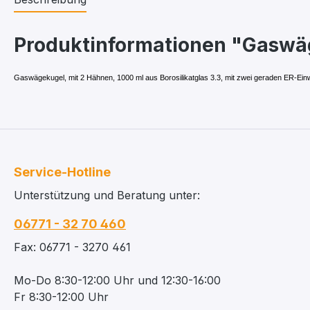
Produktinformationen "Gaswäg
Gaswägekugel, mit 2 Hähnen, 1000 ml aus Borosilikatglas 3.3, mit zwei geraden ER-
Service-Hotline
Unterstützung und Beratung unter:
06771 - 32 70 460
Fax: 06771 - 3270 461
Mo-Do 8:30-12:00 Uhr und 12:30-16:00
Fr 8:30-12:00 Uhr