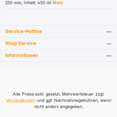
250 mm, Inhalt: 450 ml
Mehr
Service-Hotline
Shop Service
Informationen
Alle Preise exkl. gesetzl. Mehrwertsteuer zzgl.
Versandkosten
und ggf. Nachnahmegebühren, wenn
nicht anders angegeben.