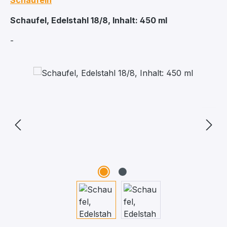
Schaufeln
Schaufel, Edelstahl 18/8, Inhalt: 450 ml
-
Bildergalerie überspringen