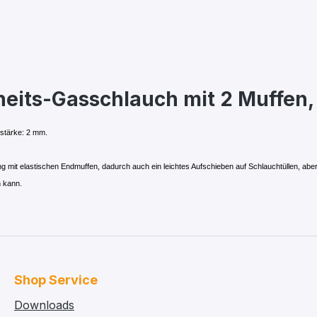
heits-Gasschlauch mit 2 Muffen
stärke: 2 mm.
it elastischen Endmuffen, dadurch auch ein leichtes Aufschieben auf Schlauchtüllen, aber 
 kann.
Shop Service
Downloads