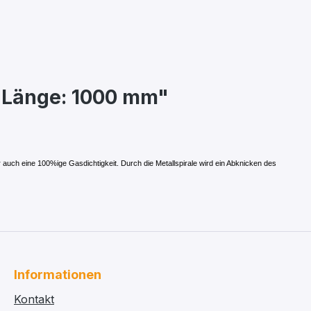
, Länge: 1000 mm"
auch eine 100%ige Gasdichtigkeit. Durch die Metallspirale wird ein Abknicken des
Informationen
Kontakt