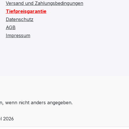
Versand und Zahlungsbedingungen
Tiefpreisgarantie
Datenschutz
AGB
Impressum
, wenn nicht anders angegeben.
l 2026