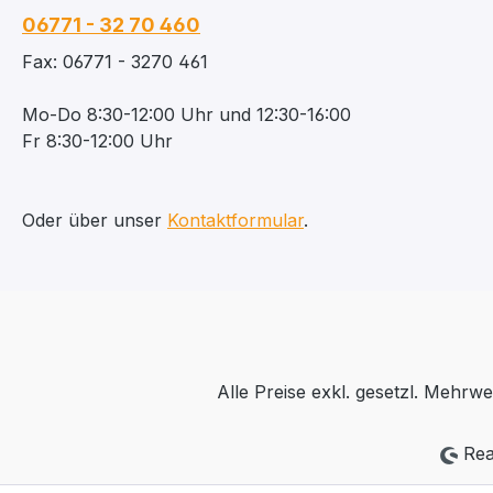
06771 - 32 70 460
Fax: 06771 - 3270 461
Mo-Do 8:30-12:00 Uhr und 12:30-16:00
Fr 8:30-12:00 Uhr
Oder über unser
Kontaktformular
.
Alle Preise exkl. gesetzl. Mehrwe
Rea