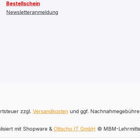
Bestellschein
Newsletteranmeldung
rtsteuer zzgl.
Versandkosten
und ggf. Nachnahmegebühren
lisiert mit Shopware &
Ottscho IT GmbH
© MBM-Lehrmitte