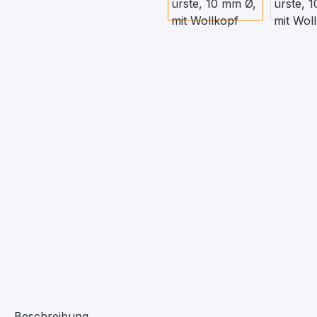
Beschreibung