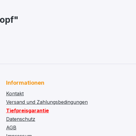
kopf"
Informationen
Kontakt
Versand und Zahlungsbedingungen
Tiefpreisgarantie
Datenschutz
AGB