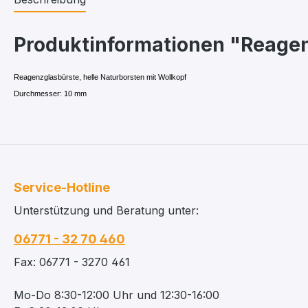
Produktinformationen "Reagen
Reagenzglasbürste, helle Naturborsten mit Wollkopf
Durchmesser: 10 mm
Service-Hotline
Unterstützung und Beratung unter:
06771 - 32 70 460
Fax: 06771 - 3270 461
Mo-Do 8:30-12:00 Uhr und 12:30-16:00