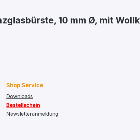
zglasbürste, 10 mm Ø, mit Woll
Shop Service
Downloads
Bestellschein
Newsletteranmeldung