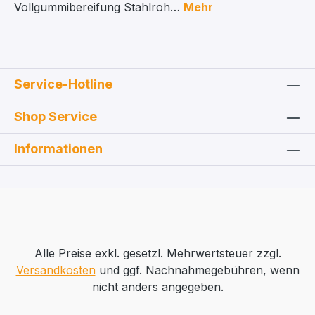
Vollgummibereifung Stahlroh…
Mehr
Service-Hotline
Shop Service
Informationen
Alle Preise exkl. gesetzl. Mehrwertsteuer zzgl.
Versandkosten
und ggf. Nachnahmegebühren, wenn
nicht anders angegeben.