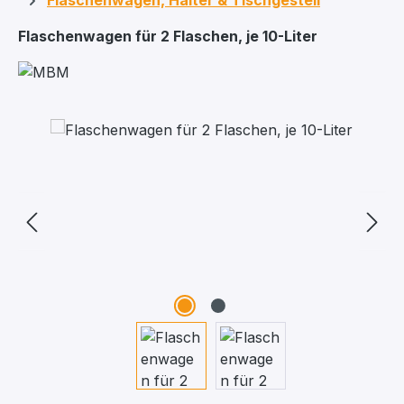
Flaschenwagen, Halter & Tischgestell
Flaschenwagen für 2 Flaschen, je 10-Liter
Bildergalerie überspringen