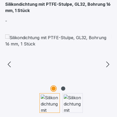
Silikondichtung mit PTFE-Stulpe, GL32, Bohrung 16
mm, 1 Stück
-
Bildergalerie überspringen