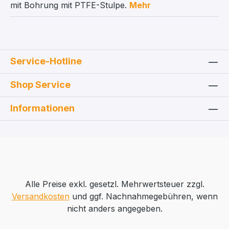
mit Bohrung mit PTFE-Stulpe.
Mehr
Service-Hotline
Shop Service
Informationen
Alle Preise exkl. gesetzl. Mehrwertsteuer zzgl.
Versandkosten
und ggf. Nachnahmegebühren, wenn
nicht anders angegeben.