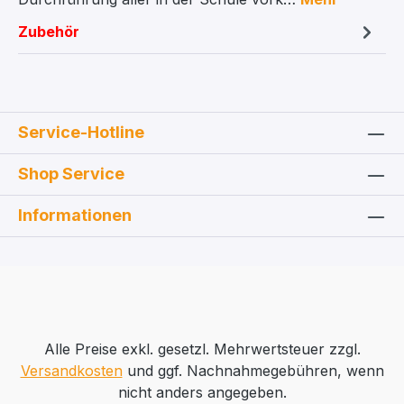
Zubehör
Service-Hotline
Shop Service
Informationen
Alle Preise exkl. gesetzl. Mehrwertsteuer zzgl.
Versandkosten
und ggf. Nachnahmegebühren, wenn
nicht anders angegeben.