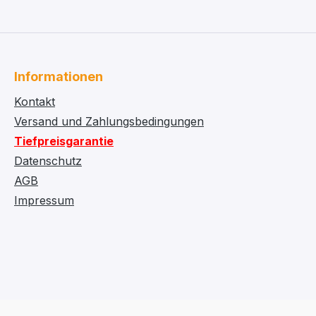
Informationen
Kontakt
Versand und Zahlungsbedingungen
Tiefpreisgarantie
Datenschutz
AGB
Impressum