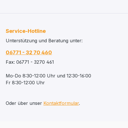
Service-Hotline
Unterstützung und Beratung unter:
06771 - 32 70 460
Fax: 06771 - 3270 461
Mo-Do 8:30-12:00 Uhr und 12:30-16:00
Fr 8:30-12:00 Uhr
Oder über unser
Kontaktformular
.