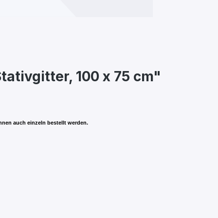
tivgitter, 100 x 75 cm"
önnen auch einzeln bestellt werden.