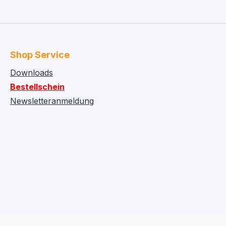
Shop Service
Downloads
Bestellschein
Newsletteranmeldung