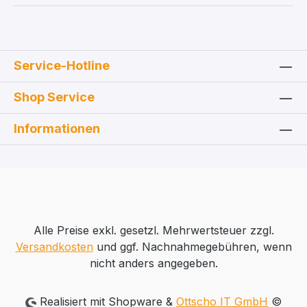
Service-Hotline
Shop Service
Informationen
Alle Preise exkl. gesetzl. Mehrwertsteuer zzgl.
Versandkosten
und ggf. Nachnahmegebühren, wenn
nicht anders angegeben.
Realisiert mit Shopware &
Ottscho IT GmbH
©