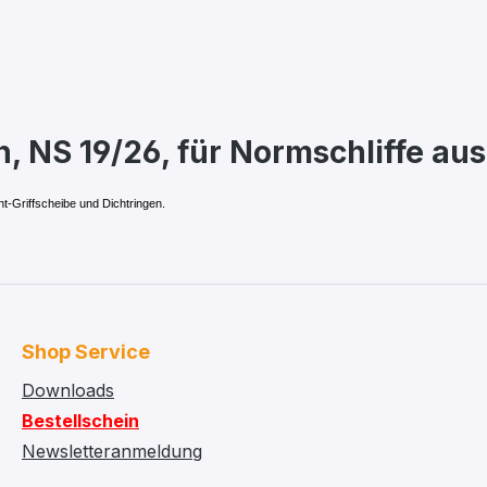
, NS 19/26, für Normschliffe aus
nt-Griffscheibe und Dichtringen.
Shop Service
Downloads
Bestellschein
Newsletteranmeldung