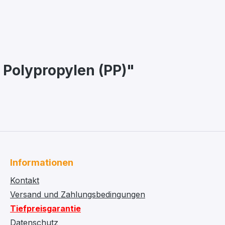
 Polypropylen (PP)"
Informationen
Kontakt
Versand und Zahlungsbedingungen
Tiefpreisgarantie
Datenschutz