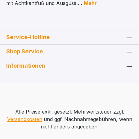
mit Achtkantfuß und Ausguss,…
Mehr
Service-Hotline
Shop Service
Informationen
Alle Preise exkl. gesetzl. Mehrwertsteuer zzgl.
Versandkosten
und ggf. Nachnahmegebühren, wenn
nicht anders angegeben.