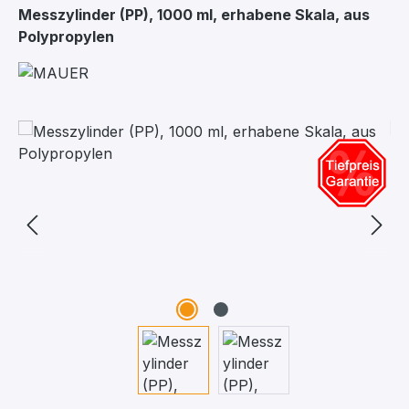
Messzylinder (PP), 1000 ml, erhabene Skala, aus
Polypropylen
Bildergalerie überspringen