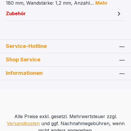
180 mm, Wandstärke: 1,2 mm, Anzahl…
Mehr
Zubehör
Service-Hotline
Shop Service
Informationen
Alle Preise exkl. gesetzl. Mehrwertsteuer zzgl.
Versandkosten
und ggf. Nachnahmegebühren, wenn
nicht anders angegeben.