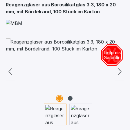
Reagenzgläser aus Borosilikatglas 3.3, 180 x 20
mm, mit Bördelrand, 100 Stück im Karton
Bildergalerie überspringen