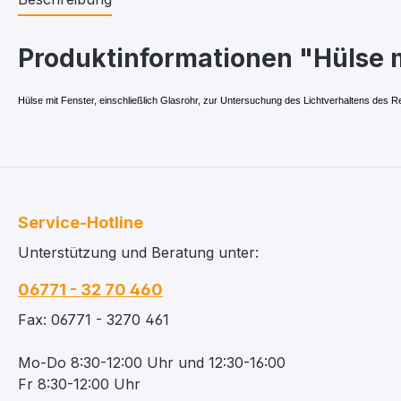
Produktinformationen "Hülse m
Hülse mit Fenster, einschließlich Glasrohr, zur Untersuchung des Lichtverhaltens des
Service-Hotline
Unterstützung und Beratung unter:
06771 - 32 70 460
Fax: 06771 - 3270 461
Mo-Do 8:30-12:00 Uhr und 12:30-16:00
Fr 8:30-12:00 Uhr