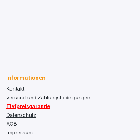
Informationen
Kontakt
Versand und Zahlungsbedingungen
Tiefpreisgarantie
Datenschutz
AGB
Impressum