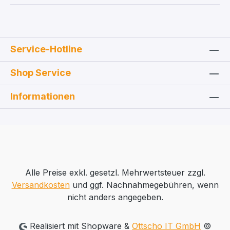
Service-Hotline
Shop Service
Informationen
Alle Preise exkl. gesetzl. Mehrwertsteuer zzgl.
Versandkosten
und ggf. Nachnahmegebühren, wenn
nicht anders angegeben.
Realisiert mit Shopware &
Ottscho IT GmbH
©