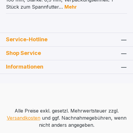
Stück zum Spannfutter…
Mehr
Service-Hotline
Shop Service
Informationen
Alle Preise exkl. gesetzl. Mehrwertsteuer zzgl.
Versandkosten
und ggf. Nachnahmegebühren, wenn
nicht anders angegeben.