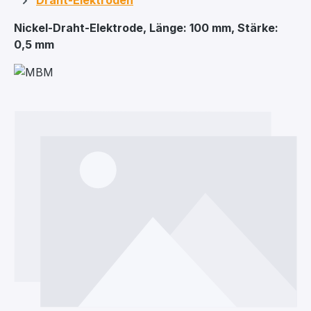
Draht-Elektroden
Nickel-Draht-Elektrode, Länge: 100 mm, Stärke:
0,5 mm
Bildergalerie überspringen