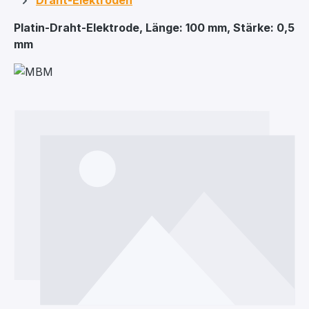
Draht-Elektroden
Platin-Draht-Elektrode, Länge: 100 mm, Stärke: 0,5
mm
Bildergalerie überspringen