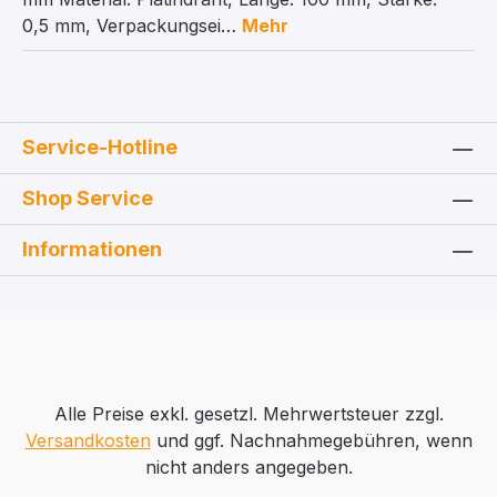
0,5 mm, Verpackungsei…
Mehr
Service-Hotline
Shop Service
Informationen
Alle Preise exkl. gesetzl. Mehrwertsteuer zzgl.
Versandkosten
und ggf. Nachnahmegebühren, wenn
nicht anders angegeben.