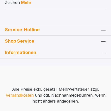
Zeichen
Mehr
Service-Hotline
Shop Service
Informationen
Alle Preise exkl. gesetzl. Mehrwertsteuer zzgl.
Versandkosten
und ggf. Nachnahmegebühren, wenn
nicht anders angegeben.