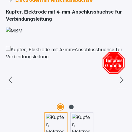
Elektroden mit Anschlussbuchse
Kupfer, Elektrode mit 4-mm-Anschlussbuchse für
Verbindungsleitung
Bildergalerie überspringen