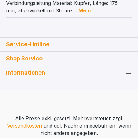
Verbindungsleitung Material: Kupfer, Länge: 175
mm, abgewinkelt mit Stromz…
Mehr
Service-Hotline
Shop Service
Informationen
Alle Preise exkl. gesetzl. Mehrwertsteuer zzgl.
Versandkosten
und ggf. Nachnahmegebühren, wenn
nicht anders angegeben.