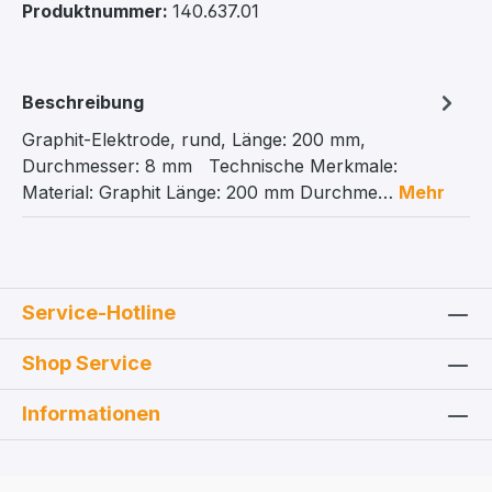
Produktnummer:
140.637.01
Beschreibung
Graphit-Elektrode, rund, Länge: 200 mm,
Durchmesser: 8 mm Technische Merkmale:
Material: Graphit Länge: 200 mm Durchme…
Mehr
Service-Hotline
Shop Service
Informationen