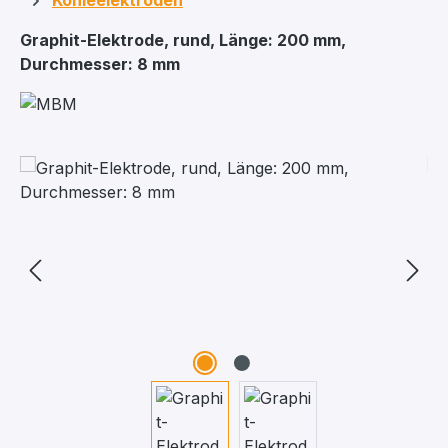
Kohleelektroden
Graphit-Elektrode, rund, Länge: 200 mm,
Durchmesser: 8 mm
Bildergalerie überspringen