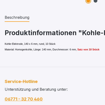
Beschreibung
Produktinformationen "Kohle-E
Kohle-Elektrode, 140 x 6 mm, rund, 10 Stück
Material: Homogenkohle, Länge: 140 mm, Durchmesser: 6 mm,
Satz von 10 Srück
Service-Hotline
Unterstützung und Beratung unter:
06771 - 32 70 460