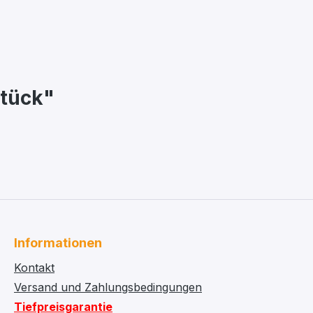
Stück"
Informationen
Kontakt
Versand und Zahlungsbedingungen
Tiefpreisgarantie