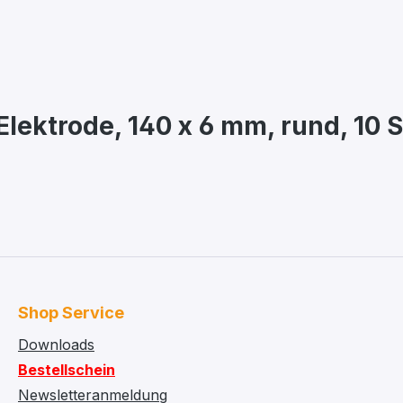
lektrode, 140 x 6 mm, rund, 10 
Shop Service
Downloads
Bestellschein
Newsletteranmeldung