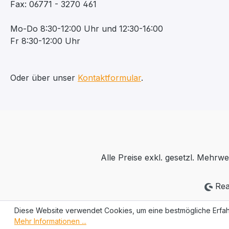
Fax: 06771 - 3270 461
Mo-Do 8:30-12:00 Uhr und 12:30-16:00
Fr 8:30-12:00 Uhr
Oder über unser
Kontaktformular
.
Alle Preise exkl. gesetzl. Mehrwe
Rea
Diese Website verwendet Cookies, um eine bestmögliche Erfah
Mehr Informationen ...