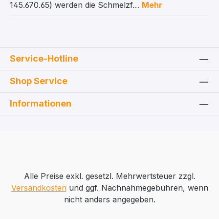
145.670.65) werden die Schmelzf…
Mehr
Service-Hotline
Shop Service
Informationen
Alle Preise exkl. gesetzl. Mehrwertsteuer zzgl.
Versandkosten
und ggf. Nachnahmegebühren, wenn
nicht anders angegeben.