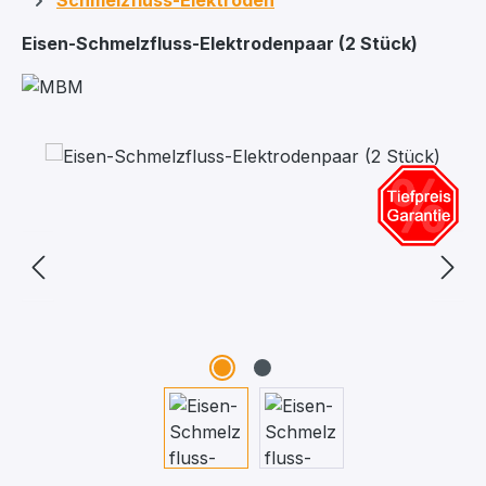
Schmelzfluss-Elektroden
Eisen-Schmelzfluss-Elektrodenpaar (2 Stück)
Bildergalerie überspringen