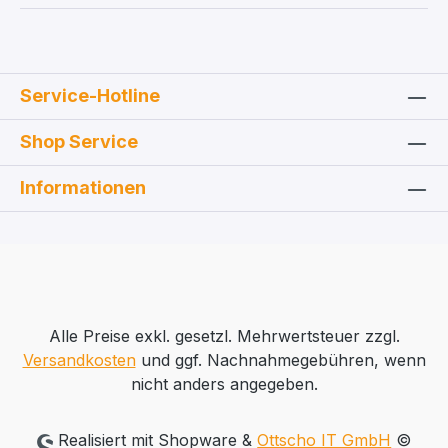
Service-Hotline
Shop Service
Informationen
Alle Preise exkl. gesetzl. Mehrwertsteuer zzgl.
Versandkosten
und ggf. Nachnahmegebühren, wenn
nicht anders angegeben.
Realisiert mit Shopware &
Ottscho IT GmbH
©