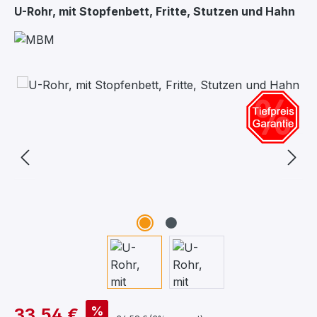
U-Rohr, mit Stopfenbett, Fritte, Stutzen und Hahn
Bildergalerie überspringen
%
33,54 €