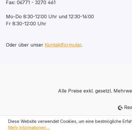
Fax: 06771 - 3270 461
Mo-Do 8:30-12:00 Uhr und 12:30-16:00
Fr 8:30-12:00 Uhr
Oder über unser
Kontaktformular
.
Alle Preise exkl. gesetzl. Mehrwe
Rea
Diese Website verwendet Cookies, um eine bestmögliche Erfah
Mehr Informationen ...