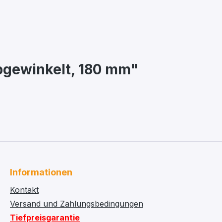
bgewinkelt, 180 mm"
Informationen
Kontakt
Versand und Zahlungsbedingungen
Tiefpreisgarantie