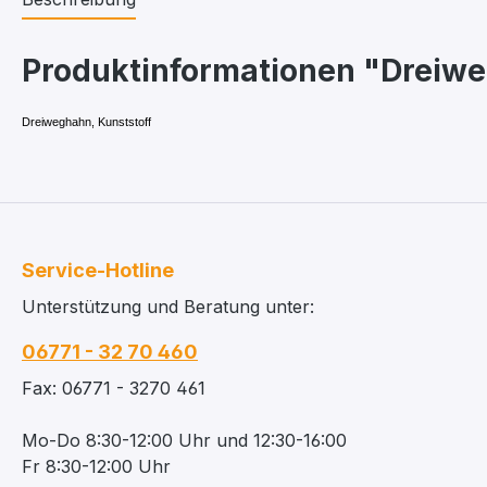
Produktinformationen "Dreiwe
Dreiweghahn, Kunststoff
Service-Hotline
Unterstützung und Beratung unter:
06771 - 32 70 460
Fax: 06771 - 3270 461
Mo-Do 8:30-12:00 Uhr und 12:30-16:00
Fr 8:30-12:00 Uhr