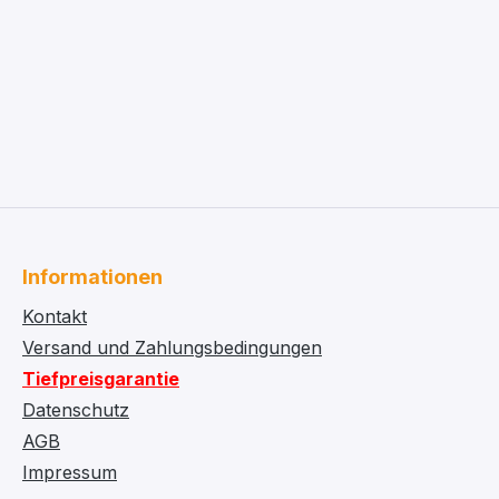
Informationen
Kontakt
Versand und Zahlungsbedingungen
Tiefpreisgarantie
Datenschutz
AGB
Impressum