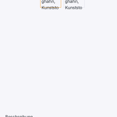
Beschreibung