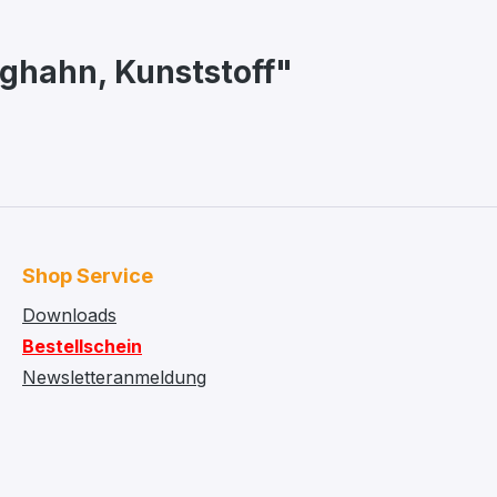
ghahn, Kunststoff"
Shop Service
Downloads
Bestellschein
Newsletteranmeldung