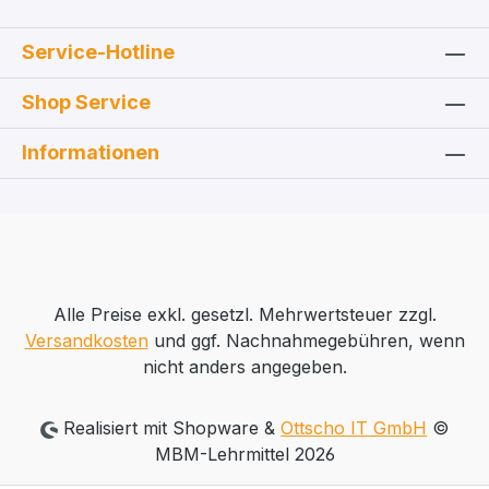
Service-Hotline
Shop Service
Informationen
Alle Preise exkl. gesetzl. Mehrwertsteuer zzgl.
Versandkosten
und ggf. Nachnahmegebühren, wenn
nicht anders angegeben.
Realisiert mit Shopware &
Ottscho IT GmbH
©
MBM-Lehrmittel 2026