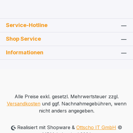
Service-Hotline
Shop Service
Informationen
Alle Preise exkl. gesetzl. Mehrwertsteuer zzgl.
Versandkosten
und ggf. Nachnahmegebühren, wenn
nicht anders angegeben.
Realisiert mit Shopware &
Ottscho IT GmbH
©