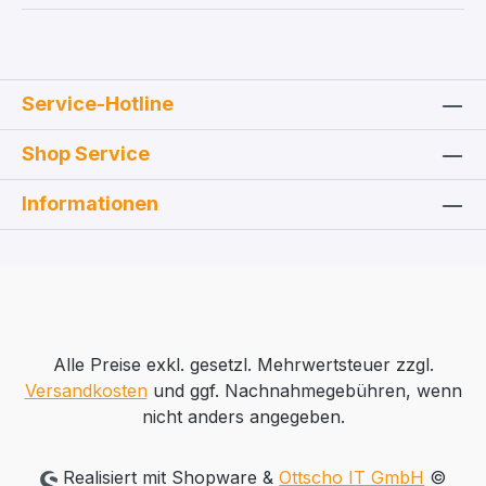
Service-Hotline
Shop Service
Informationen
Alle Preise exkl. gesetzl. Mehrwertsteuer zzgl.
Versandkosten
und ggf. Nachnahmegebühren, wenn
nicht anders angegeben.
Realisiert mit Shopware &
Ottscho IT GmbH
©