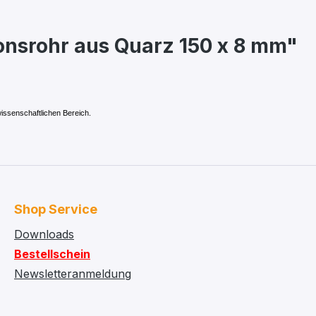
onsrohr aus Quarz 150 x 8 mm"
issenschaftlichen Bereich.
Shop Service
Downloads
Bestellschein
Newsletteranmeldung