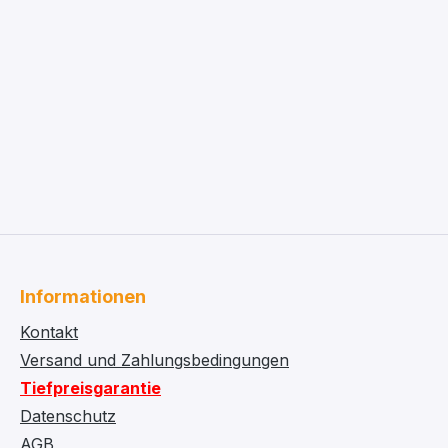
Informationen
Kontakt
Versand und Zahlungsbedingungen
Tiefpreisgarantie
Datenschutz
AGB