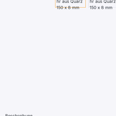
Beschreibung