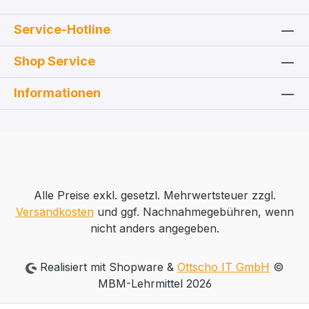
Service-Hotline
Shop Service
Informationen
Alle Preise exkl. gesetzl. Mehrwertsteuer zzgl.
Versandkosten
und ggf. Nachnahmegebühren, wenn
nicht anders angegeben.
Realisiert mit Shopware &
Ottscho IT GmbH
©
MBM-Lehrmittel 2026