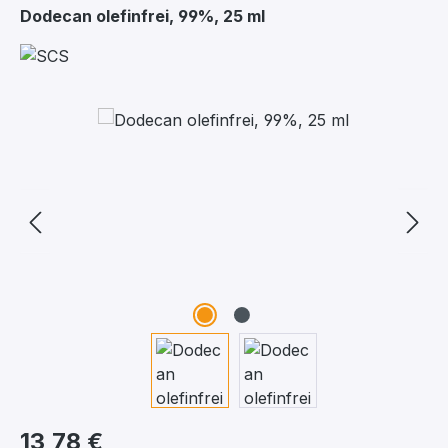
Dodecan olefinfrei, 99%, 25 ml
Bildergalerie überspringen
13,78 €