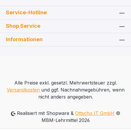
Service-Hotline
Shop Service
Informationen
Alle Preise exkl. gesetzl. Mehrwertsteuer zzgl.
Versandkosten
und ggf. Nachnahmegebühren, wenn
nicht anders angegeben.
Realisiert mit Shopware &
Ottscho IT GmbH
©
MBM-Lehrmittel 2026