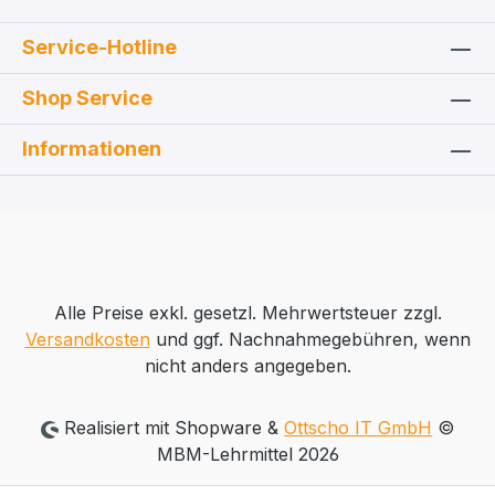
Service-Hotline
Shop Service
Informationen
Alle Preise exkl. gesetzl. Mehrwertsteuer zzgl.
Versandkosten
und ggf. Nachnahmegebühren, wenn
nicht anders angegeben.
Realisiert mit Shopware &
Ottscho IT GmbH
©
MBM-Lehrmittel 2026