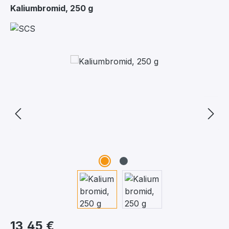
Kaliumbromid, 250 g
Bildergalerie überspringen
13,45 €